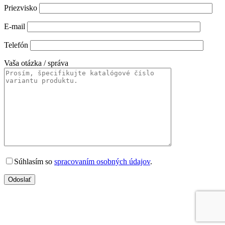
Priezvisko
E-mail
Telefón
Vaša otázka / správa
Súhlasím so
spracovaním osobných údajov
.