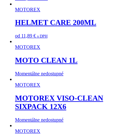
MOTOREX
HELMET CARE 200ML
od
11,89
€
s DPH
MOTOREX
MOTO CLEAN 1L
Momentálne nedostupné
MOTOREX
MOTOREX VISO-CLEAN
SIXPACK 12X6
Momentálne nedostupné
MOTOREX