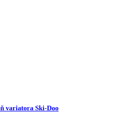
variatora Ski-Doo