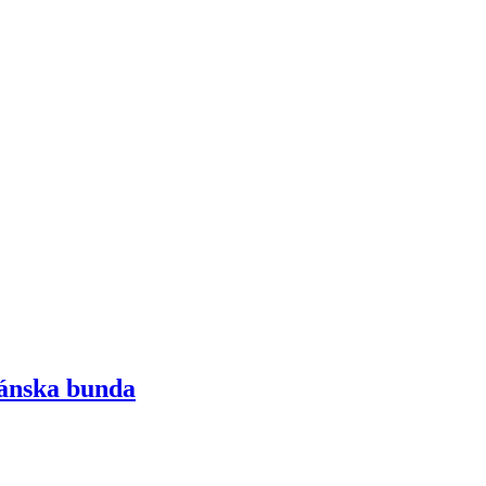
ánska bunda