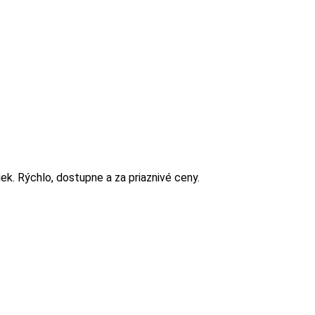
. Rýchlo, dostupne a za priaznivé ceny.