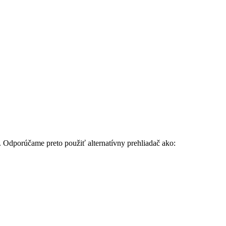
. Odporúčame preto použiť alternatívny prehliadač ako: