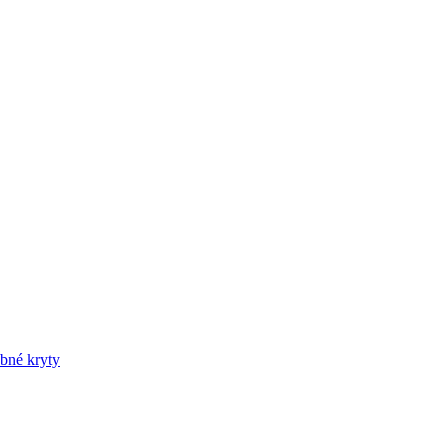
bné kryty