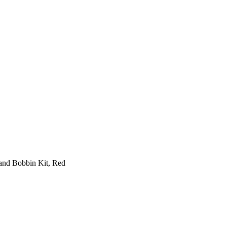
and Bobbin Kit, Red