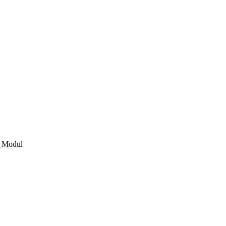
h Modul