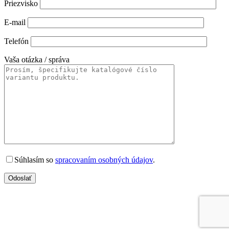
Priezvisko
E-mail
Telefón
Vaša otázka / správa
Súhlasím so
spracovaním osobných údajov
.