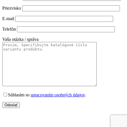
Priezvisko
E-mail
Telefón
Vaša otázka / správa
Súhlasím so
spracovaním osobných údajov
.