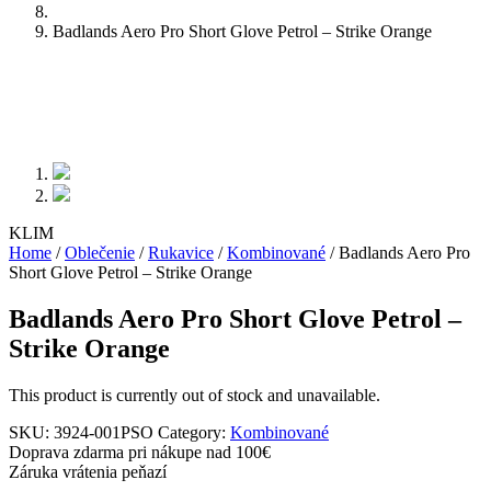
Badlands Aero Pro Short Glove Petrol – Strike Orange
KLIM
Home
/
Oblečenie
/
Rukavice
/
Kombinované
/ Badlands Aero Pro
Short Glove Petrol – Strike Orange
Badlands Aero Pro Short Glove Petrol –
Strike Orange
This product is currently out of stock and unavailable.
SKU:
3924-001PSO
Category:
Kombinované
Doprava zdarma pri nákupe nad 100€
Záruka vrátenia peňazí