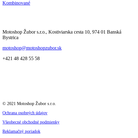
Kombinované
Motoshop Žubor s.r.o., Kostiviarska cesta 10, 974 01 Banská
Bystrica
motoshop@motoshopzubor.sk
+421 48 428 55 58
© 2021 Motoshop Žubor s.r.o.
Ochrana osobných údajov
Všeobecné obchodné podmienky
Reklamačný poriadok