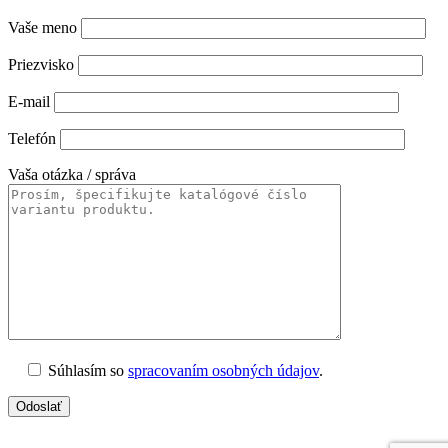
Vaše meno
Priezvisko
E-mail
Telefón
Vaša otázka / správa
Súhlasím so
spracovaním osobných údajov
.