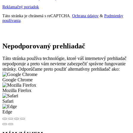
Reklamačný poriadok
Táto stránka je chránená s reCAPTCHA.
Ochrana údajov
&
Podmienky
používania
.
Nepodporovaný prehliadač
Táto stránka používa technológie, ktoré váš internetový prehliadač
nepodporuje a preto vám nevieme zabezpečiť správne fungovanie
stránky. Odporúčame preto použiť alternatívny prehliadač ako:
Google Chrome
Mozilla Firefox
Safari
Edge