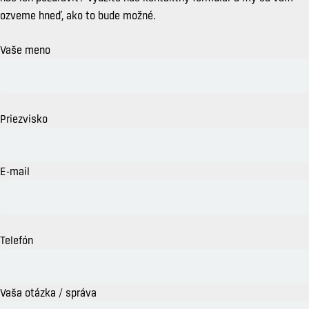
ozveme hneď, ako to bude možné.
Vaše meno
Priezvisko
E-mail
Telefón
Vaša otázka / správa