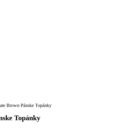
ate Brown Pánske Topánky
nske Topánky