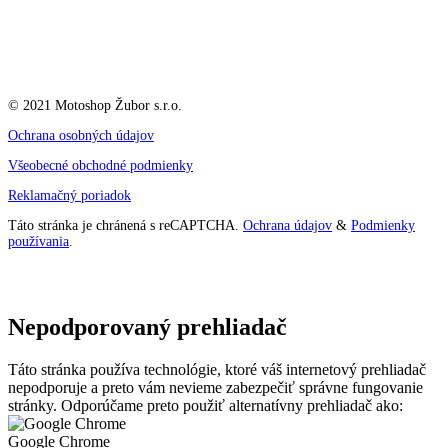
© 2021 Motoshop Žubor s.r.o.
Ochrana osobných údajov
Všeobecné obchodné podmienky
Reklamačný poriadok
Táto stránka je chránená s reCAPTCHA.
Ochrana údajov
&
Podmienky
používania
.
Nepodporovaný prehliadač
Táto stránka používa technológie, ktoré váš internetový prehliadač
nepodporuje a preto vám nevieme zabezpečiť správne fungovanie
stránky. Odporúčame preto použiť alternatívny prehliadač ako:
Google Chrome