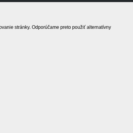
ovanie stránky. Odporúčame preto použiť alternatívny