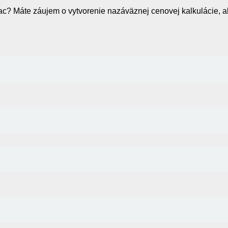
iac? Máte záujem o vytvorenie nazáväznej cenovej kalkulácie, a