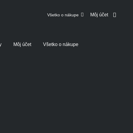
Môj účet
Všetko o nákupe
y
Môj účet
Všetko o nákupe