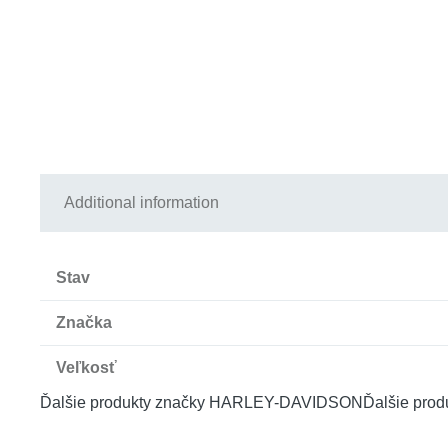
Additional information
Stav
Značka
Veľkosť
Ďalšie produkty značky HARLEY-DAVIDSON
Ďalšie prod