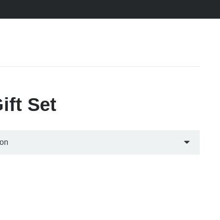
ift Set