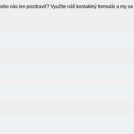
lebo nás len pozdraviť? Využite náš kontaktný formulár a my sa