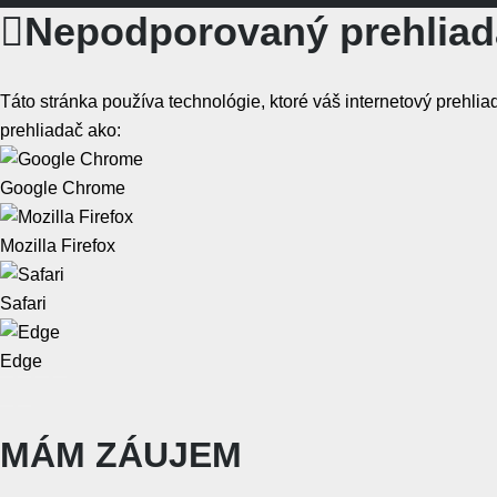
Nepodporovaný prehliad
Táto stránka používa technológie, ktoré váš internetový prehl
prehliadač ako:
Google Chrome
Mozilla Firefox
Safari
Edge
MÁM ZÁUJEM