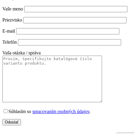
Vaše meno
Priezvisko
E-mail
Telefón
Vaša otázka / správa
Súhlasím so
spracovaním osobných údajov
.