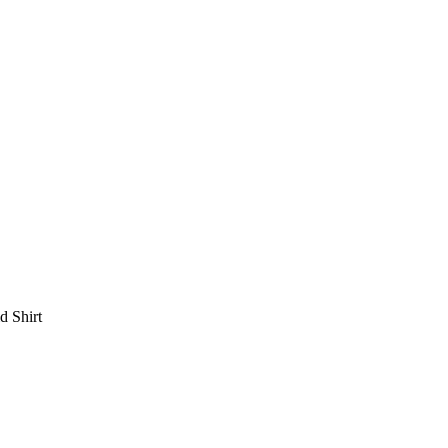
 Shirt