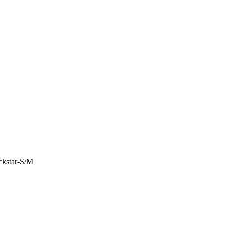
ckstar-S/M