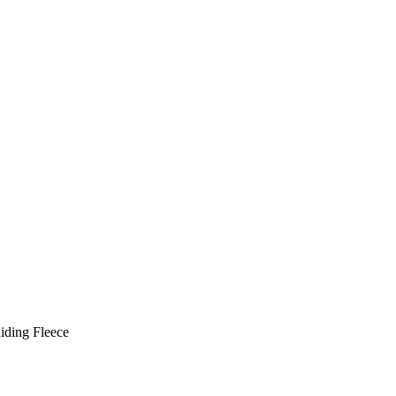
iding Fleece