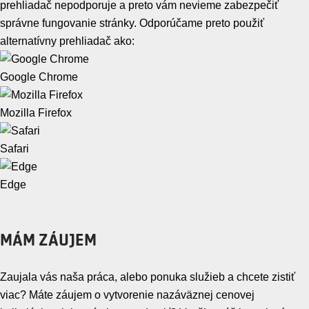
prehliadač nepodporuje a preto vám nevieme zabezpečiť
správne fungovanie stránky. Odporúčame preto použiť
alternatívny prehliadač ako:
Google Chrome
Mozilla Firefox
Safari
Edge
MÁM ZÁUJEM
Zaujala vás naša práca, alebo ponuka služieb a chcete zistiť
viac? Máte záujem o vytvorenie nazáväznej cenovej