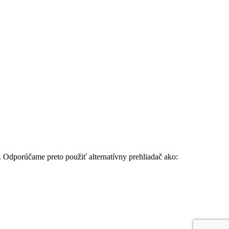
. Odporúčame preto použiť alternatívny prehliadač ako: