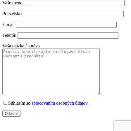
Vaše meno
Priezvisko
E-mail
Telefón
Vaša otázka / správa
Súhlasím so
spracovaním osobných údajov
.