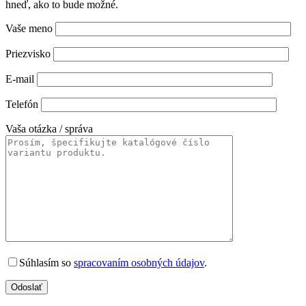
hneď, ako to bude možné.
Vaše meno
Priezvisko
E-mail
Telefón
Vaša otázka / správa
Súhlasím so
spracovaním osobných údajov
.