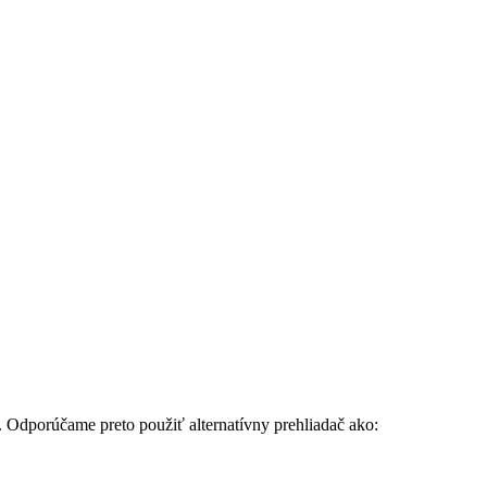
. Odporúčame preto použiť alternatívny prehliadač ako: