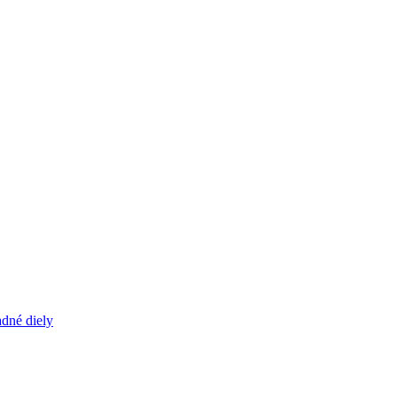
dné diely