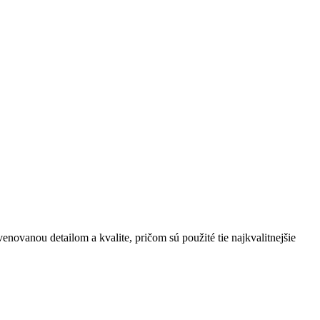
ovanou detailom a kvalite, pričom sú použité tie najkvalitnejšie