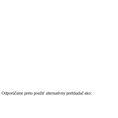
. Odporúčame preto použiť alternatívny prehliadač ako: