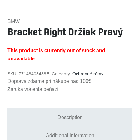
BMW
Bracket Right Držiak Pravý
This product is currently out of stock and
unavailable.
SKU:
77148403488E
Category:
Ochranné rámy
Doprava zdarma pri nákupe nad 100€
Záruka vrátenia peňazí
Description
Additional information